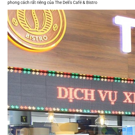
phong cách rất riêng của The Deli’s Café & Bistro