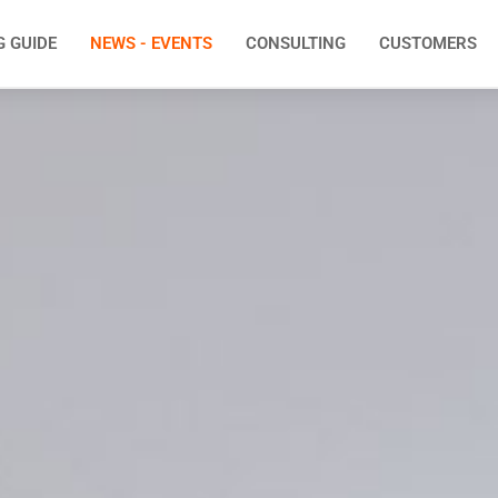
G GUIDE
NEWS - EVENTS
CONSULTING
CUSTOMERS