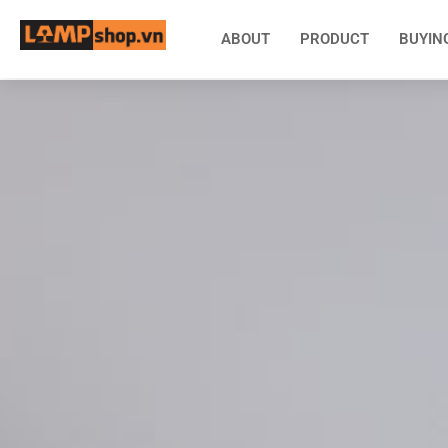
ABOUT
PRODUCT
BUYIN