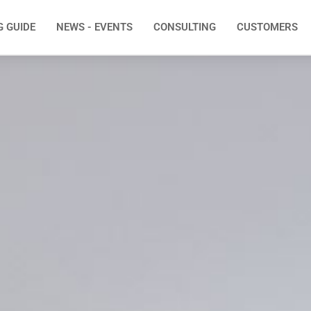
G GUIDE
NEWS - EVENTS
CONSULTING
CUSTOMERS