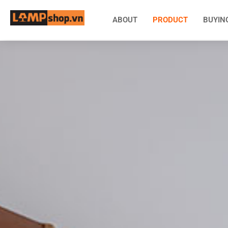
ABOUT
PRODUCT
BUYIN